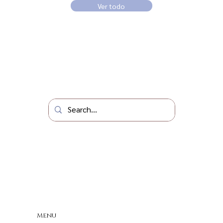
Ver todo
Menu