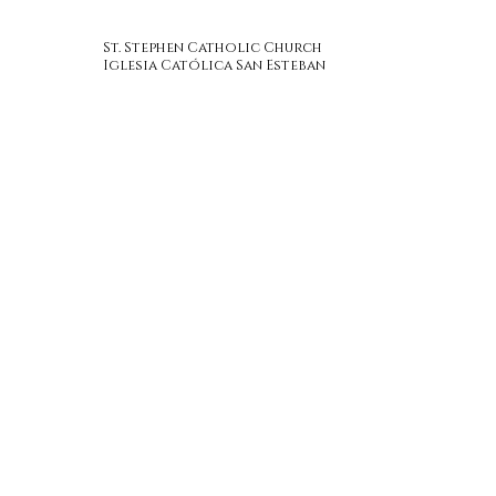
St. Stephen Catholic Church
Iglesia Católica San Esteban