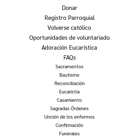
Donar
Registro Parroquial
Volverse católico
Oportunidades de voluntariado
Adoración Eucarística
FAQs
Sacramentos
Bautismo
Reconciliación
Eucaristía
Casamiento
Sagradas Órdenes
Unción de los enfermos
Confirmación
Funerales