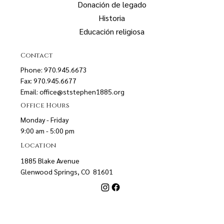
Donación de legado
Historia
Educación religiosa
Contact
Phone: 970.945.6673
Fax: 970.945.6677
Email:
office@ststephen1885.org
Office Hours
Monday - Friday
9:00 am - 5:00 pm
Location
1885 Blake Avenue
Glenwood Springs, CO 81601