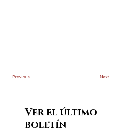
Previous
Next
Ver el último
boletín