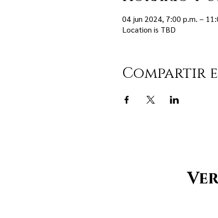
04 jun 2024, 7:00 p.m. – 11:
Location is TBD
Compartir e
Ver