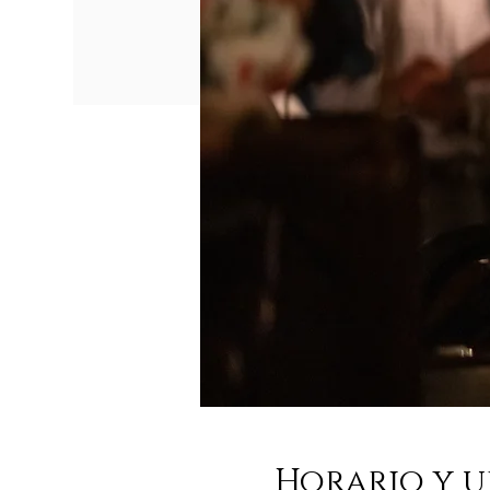
Horario y u