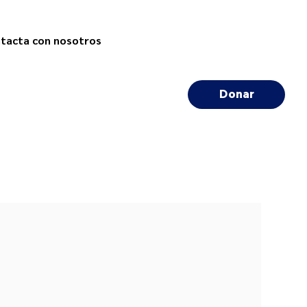
tacta con nosotros
Donar