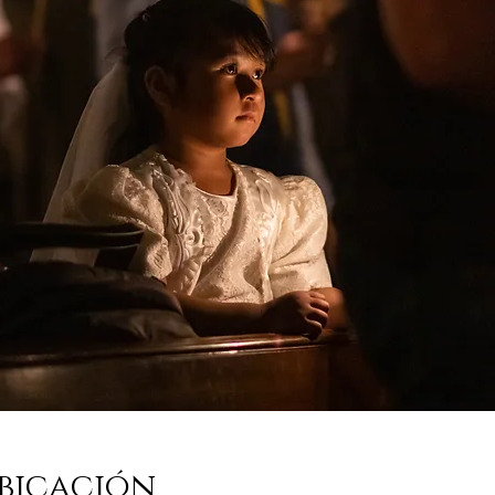
bicación