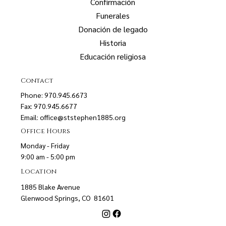
Confirmación
Funerales
Donación de legado
Historia
Educación religiosa
Contact
Phone: 970.945.6673
Fax: 970.945.6677
Email:
office@ststephen1885.org
Office Hours
Monday - Friday
9:00 am - 5:00 pm
Location
1885 Blake Avenue
Glenwood Springs, CO 81601