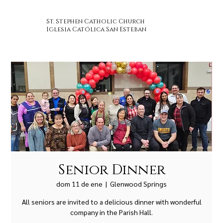
St. Stephen Catholic Church
Iglesia Católica San Esteban
Senior Dinner
dom 11 de ene
  |  
Glenwood Springs
All seniors are invited to a delicious dinner with wonderful
company in the Parish Hall.