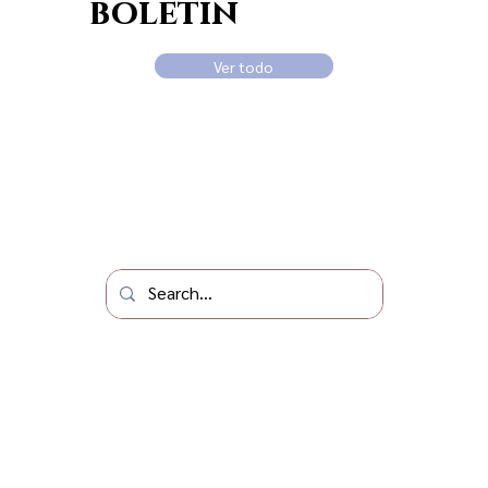
boletín
Ver todo