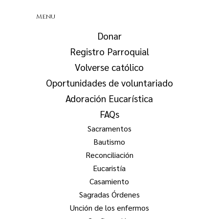
Menu
Donar
Registro Parroquial
Volverse católico
Oportunidades de voluntariado
Adoración Eucarística
FAQs
Sacramentos
Bautismo
Reconciliación
Eucaristía
Casamiento
Sagradas Órdenes
Unción de los enfermos