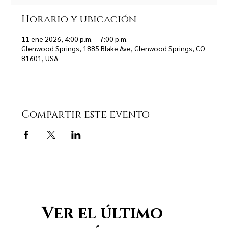
Horario y ubicación
11 ene 2026, 4:00 p.m. – 7:00 p.m.
Glenwood Springs, 1885 Blake Ave, Glenwood Springs, CO
81601, USA
Compartir este evento
Ver el último