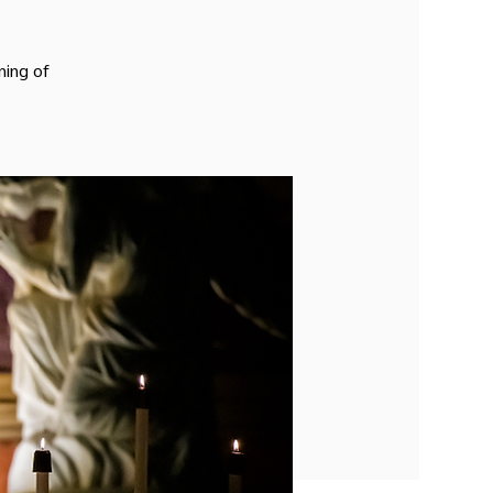
ning of