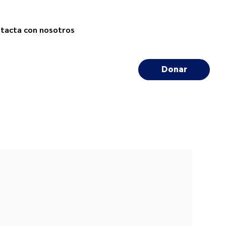
tacta con nosotros
Donar