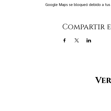
Google Maps se bloqueó debido a tus a
Compartir e
Ver