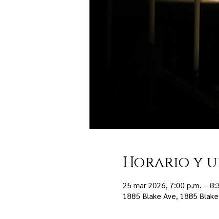
Horario y u
25 mar 2026, 7:00 p.m. – 8:
1885 Blake Ave, 1885 Blake