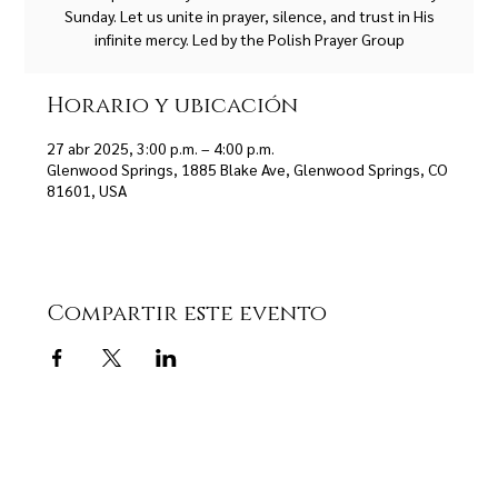
Sunday. Let us unite in prayer, silence, and trust in His
infinite mercy. Led by the Polish Prayer Group
Horario y ubicación
27 abr 2025, 3:00 p.m. – 4:00 p.m.
Glenwood Springs, 1885 Blake Ave, Glenwood Springs, CO
81601, USA
Compartir este evento