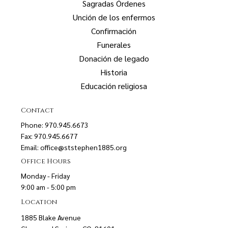
Sagradas Órdenes
Unción de los enfermos
Confirmación
Funerales
Donación de legado
Historia
Educación religiosa
Contact
Phone: 970.945.6673
Fax: 970.945.6677
Email:
office@ststephen1885.org
Office Hours
Monday - Friday
9:00 am - 5:00 pm
Location
1885 Blake Avenue