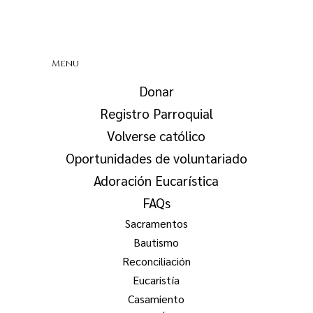
Menu
Donar
Registro Parroquial
Volverse católico
Oportunidades de voluntariado
Adoración Eucarística
FAQs
Sacramentos
Bautismo
Reconciliación
Eucaristía
Casamiento