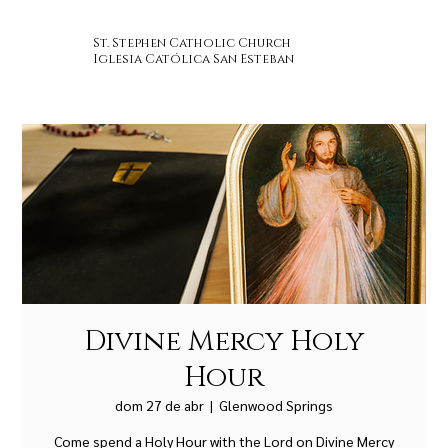
St. Stephen Catholic Church
Iglesia Católica San Esteban
Divine Mercy Holy
Hour
dom 27 de abr
  |  
Glenwood Springs
Come spend a Holy Hour with the Lord on Divine Mercy