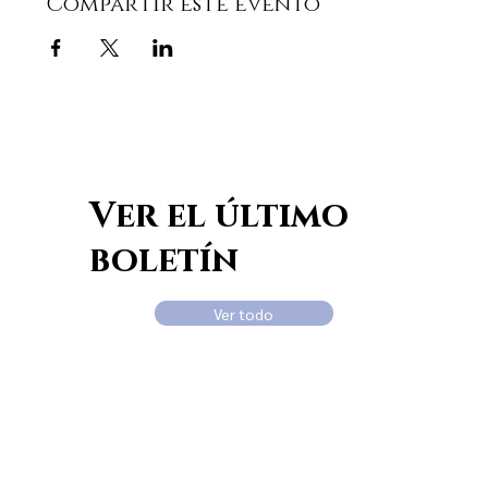
Compartir este evento
Ver el último
boletín
Ver todo