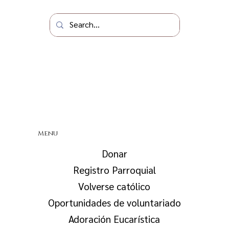
Menu
Donar
Registro Parroquial
Volverse católico
Oportunidades de voluntariado
Adoración Eucarística