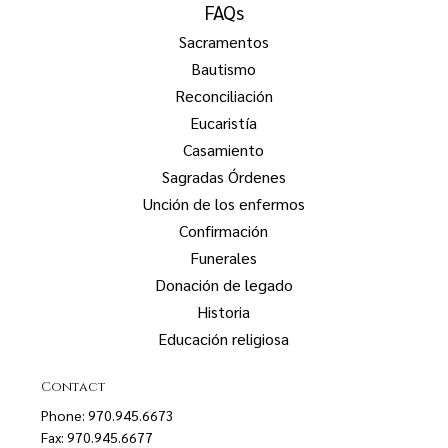
FAQs
Sacramentos
Bautismo
Reconciliación
Eucaristía
Casamiento
Sagradas Órdenes
Unción de los enfermos
Confirmación
Funerales
Donación de legado
Historia
Educación religiosa
Contact
Phone: 970.945.6673
Fax: 970.945.6677